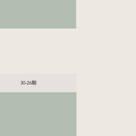
30-26期