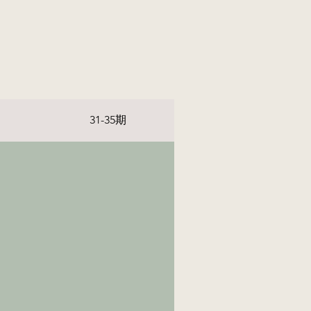
31-35期