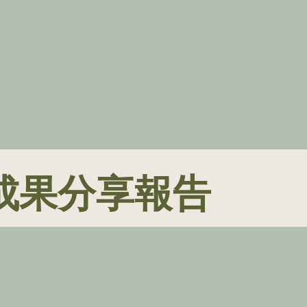
成果分享報告