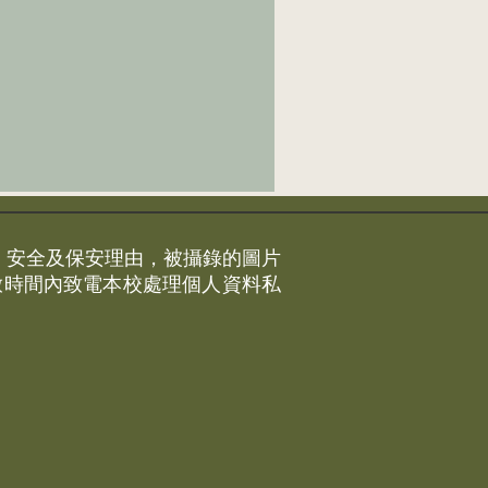
、安全及保安理由，被攝錄的圖片
放時間內致電本校處理個人資料私