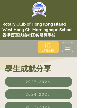
Rotary Club of Hong Kong Island
West Hong Chi Morninghope School
香港西區扶輪社匡智晨輝學校
網頁地圖
學生成就分享
2025-2026
2024-2025
2023-2024