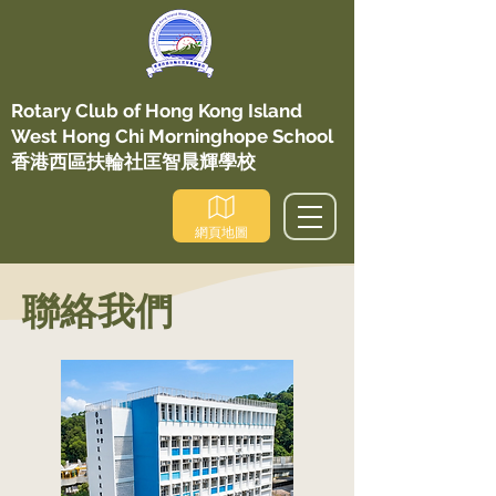
Rotary Club of Hong Kong Island
West Hong Chi Morninghope School
香港西區扶輪社匡智晨輝學校
網頁地圖
聯絡我們