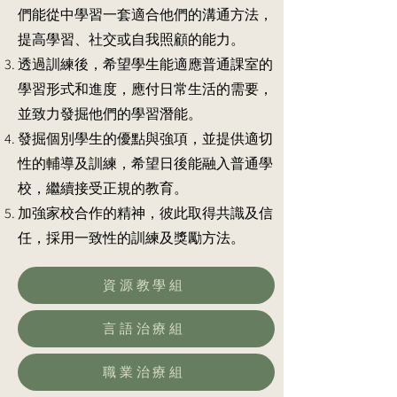
們能從中學習一套適合他們的溝通方法，
提高學習、社交或自我照顧的能力。
透過訓練後，希望學生能適應普通課室的
學習形式和進度，應付日常生活的需要，
並致力發掘他們的學習潛能。
發掘個別學生的優點與強項，並提供適切
性的輔導及訓練，希望日後能融入普通學
校，繼續接受正規的教育。
加強家校合作的精神，彼此取得共識及信
任，採用一致性的訓練及獎勵方法。
資源教學組
言語治療組
職業治療組