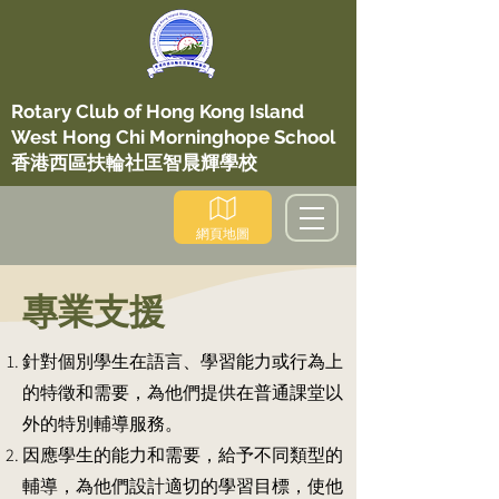
Rotary Club of Hong Kong Island
West Hong Chi Morninghope School
香港西區扶輪社匡智晨輝學校
網頁地圖
專業支援
針對個別學生在語言、學習能力或行為上
的特徵和需要，為他們提供在普通課堂以
外的特別輔導服務。
因應學生的能力和需要，給予不同類型的
輔導，為他們設計適切的學習目標，使他