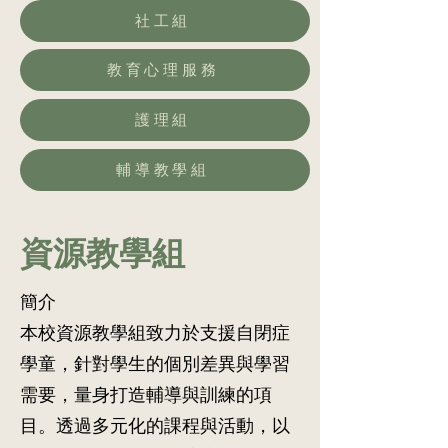
社工組
教育心理服務
護理組
輔導教學組
資源教學組
簡介
本校資源教學組致力於支援自閉症
學童，針對學生的個別差異與學習
需要，量身打造輔導與訓練的項
目。透過多元化的課程與活動，以