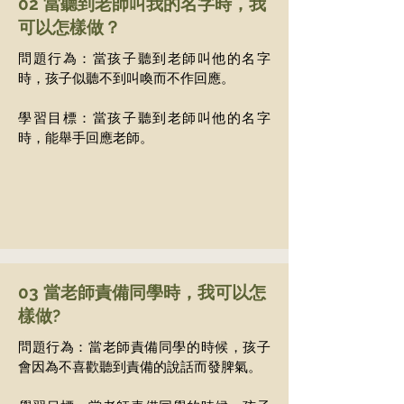
02 當聽到老師叫我的名字時，我
可以怎樣做？
問題行為：當孩子聽到老師叫他的名字
時，孩子似聽不到叫喚而不作回應。
學習目標：當孩子聽到老師叫他的名字
時，能舉手回應老師。
03 當老師責備同學時，我可以怎
樣做?
問題行為：當老師責備同學的時候，孩子
會因為不喜歡聽到責備的說話而發脾氣。