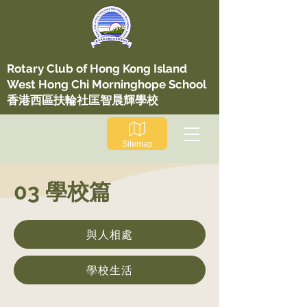
​Rotary Club of Hong Kong Island
West Hong Chi Morninghope School
香港西區扶輪社匡智晨輝學校
Sitemap
03 學校篇
與人相處
學校生活