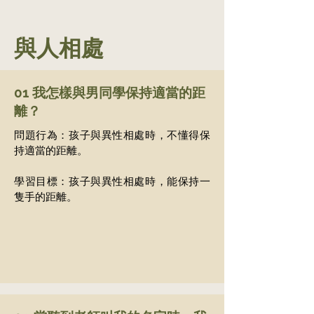
與人相處
01 我怎樣與男同學保持適當的距
離？
問題行為：孩子與異性相處時，不懂得保
持適當的距離。
學習目標：孩子與異性相處時，能保持一
隻手的距離。