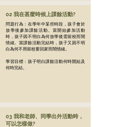
02 我在甚麼時候上課餘活動?
問題行為：在學年中某些時段，孩子會於
放學後參加課餘活動。當開始參加活動
時，孩子因不明白為何放學後需留校而鬧
情緒。當課餘活動完結時，孩子又因不明
白為何不用留校要回家而鬧情緒。
學習目標：孩子明白課餘活動何時開始及
何時完結。
03 我和老師、同學出外活動時，
可以怎樣做?