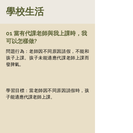
學校生活
01 當有代課老師與我上課時，我
可以怎樣做?
問題行為：老師因不同原因請假，不能和
孩子上課。孩子未能適應代課老師上課而
發脾氣。
學習目標：當老師因不同原因請假時，孩
子能適應代課老師上課。